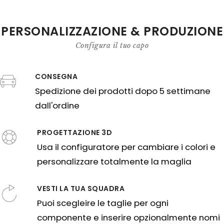
PERSONALIZZAZIONE & PRODUZIONE
Configura il tuo capo
CONSEGNA
Spedizione dei prodotti dopo 5 settimane
dall'ordine
PROGETTAZIONE 3D
Usa il configuratore per cambiare i colori e
personalizzare totalmente la maglia
VESTI LA TUA SQUADRA
Puoi scegleire le taglie per ogni
componente e inserire opzionalmente nomi