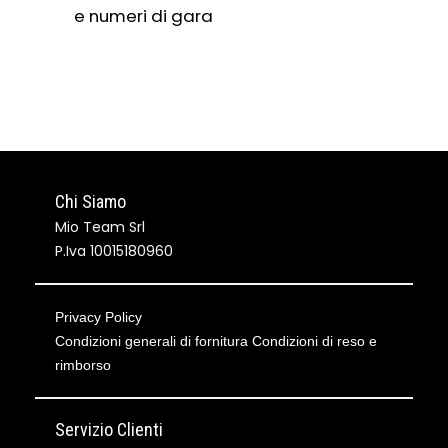
e numeri di gara
Chi Siamo
Mio Team Srl
P.Iva 10015180960
Privacy Policy
Condizioni generali di fornitura
Condizioni di reso e
rimborso
Servizio Clienti