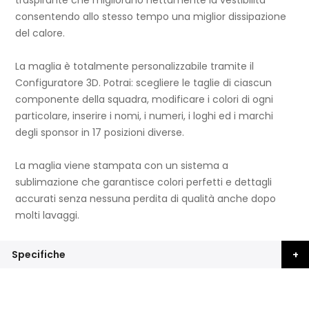
consentendo allo stesso tempo una miglior dissipazione
del calore.
La maglia è totalmente personalizzabile tramite il
Configuratore 3D. Potrai: scegliere le taglie di ciascun
componente della squadra, modificare i colori di ogni
particolare, inserire i nomi, i numeri, i loghi ed i marchi
degli sponsor in 17 posizioni diverse.
La maglia viene stampata con un sistema a
sublimazione che garantisce colori perfetti e dettagli
accurati senza nessuna perdita di qualità anche dopo
molti lavaggi.
Specifiche