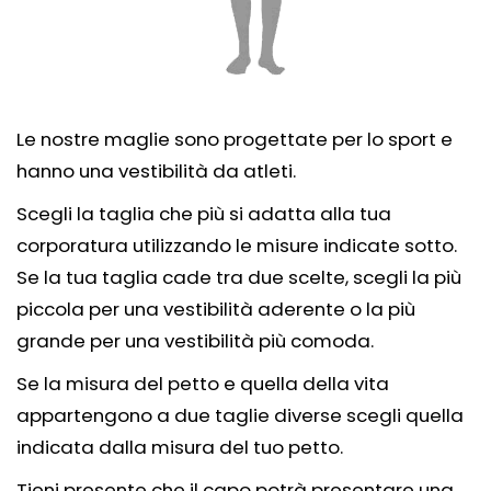
Le nostre maglie sono progettate per lo sport e
hanno una vestibilità da atleti.
Scegli la taglia che più si adatta alla tua
corporatura utilizzando le misure indicate sotto.
Se la tua taglia cade tra due scelte, scegli la più
piccola per una vestibilità aderente o la più
grande per una vestibilità più comoda.
Se la misura del petto e quella della vita
appartengono a due taglie diverse scegli quella
indicata dalla misura del tuo petto.
Tieni presente che il capo potrà presentare una