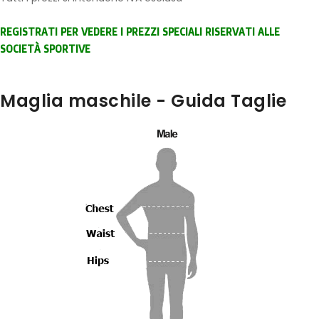
REGISTRATI PER VEDERE I PREZZI SPECIALI RISERVATI ALLE
SOCIETÀ SPORTIVE
Maglia maschile - Guida Taglie