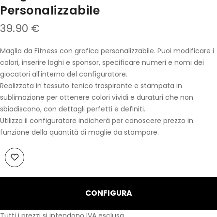
Personalizzabile
39.90 €
Maglia da Fitness con grafica personalizzabile. Puoi modificare i
colori, inserire loghi e sponsor, specificare numeri e nomi dei
giocatori all'interno del configuratore.
Realizzata in tessuto tenico traspirante e stampata in
sublimazione per ottenere colori vividi e duraturi che non
sbiadiscono, con dettagli perfetti e definiti.
Utilizza il configuratore indicherà per conoscere prezzo in
funzione della quantità di maglie da stampare.
CONFIGURA
Tutti i prezzi si intendono IVA esclusa