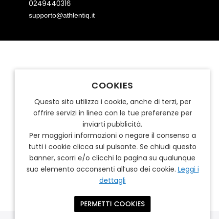
0249440316
supporto@athlentiq.it
COOKIES
Questo sito utilizza i cookie, anche di terzi, per
offrire servizi in linea con le tue preferenze per
inviarti pubblicità.
Per maggiori informazioni o negare il consenso a
tutti i cookie clicca sul pulsante. Se chiudi questo
banner, scorri e/o clicchi la pagina su qualunque
suo elemento acconsenti all’uso dei cookie.
Leggi i
dettagli
PERMETTI COOKIES