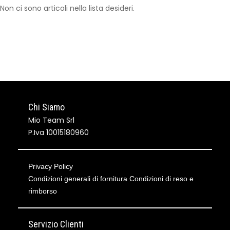
Non ci sono articoli nella lista desideri.
Chi Siamo
Mio Team Srl
P.Iva 10015180960
Privacy Policy
Condizioni generali di fornitura
Condizioni di reso e
rimborso
Servizio Clienti