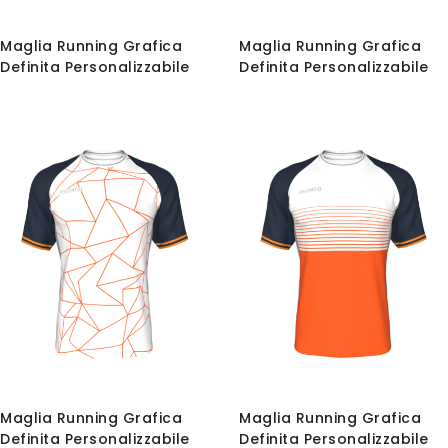
Maglia Running Grafica
Maglia Running Grafica
Definita Personalizzabile
Definita Personalizzabile
Maglia Running Grafica
Maglia Running Grafica
Definita Personalizzabile
Definita Personalizzabile