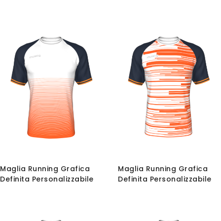
Maglia Running Grafica
Maglia Running Grafica
Definita Personalizzabile
Definita Personalizzabile