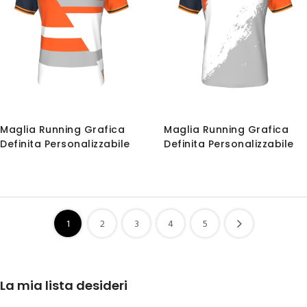
Maglia Running Grafica
Maglia Running Grafica
Definita Personalizzabile
Definita Personalizzabile
1
2
3
4
5
La mia lista desideri