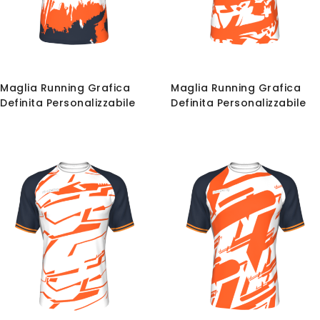
Maglia Running Grafica
Maglia Running Grafica
Definita Personalizzabile
Definita Personalizzabile