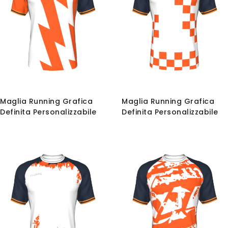
Maglia Running Grafica
Maglia Running Grafica
Definita Personalizzabile
Definita Personalizzabile