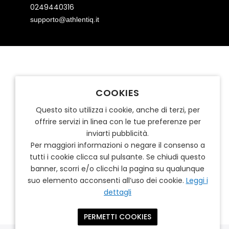
0249440316
supporto@athlentiq.it
COOKIES
Questo sito utilizza i cookie, anche di terzi, per
offrire servizi in linea con le tue preferenze per
inviarti pubblicità.
Per maggiori informazioni o negare il consenso a
tutti i cookie clicca sul pulsante. Se chiudi questo
banner, scorri e/o clicchi la pagina su qualunque
suo elemento acconsenti all’uso dei cookie.
Leggi i
dettagli
PERMETTI COOKIES