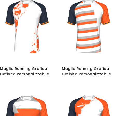
Maglia Running Grafica
Maglia Running Grafica
Definita Personalizzabile
Definita Personalizzabile