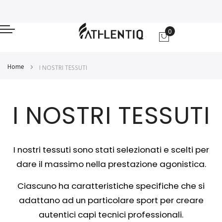
0
Carrello
Home
I NOSTRI TESSUTI
I NOSTRI TESSUTI
I nostri tessuti sono stati selezionati e scelti per
dare il massimo nella prestazione agonistica.
Ciascuno ha caratteristiche specifiche che si
adattano ad un particolare sport per creare
autentici capi tecnici professionali.