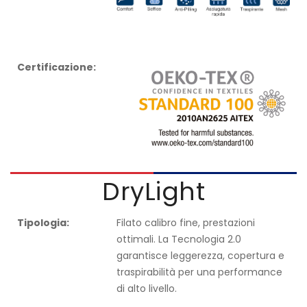
Certificazione:
DryLight
Tipologia:
Filato calibro fine, prestazioni
ottimali. La Tecnologia 2.0
garantisce leggerezza, copertura e
traspirabilità per una performance
di alto livello.