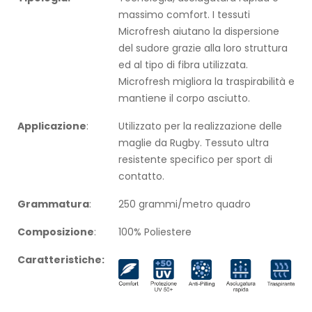
massimo comfort. I tessuti
Microfresh aiutano la dispersione
del sudore grazie alla loro struttura
ed al tipo di fibra utilizzata.
Microfresh migliora la traspirabilità e
mantiene il corpo asciutto.
Applicazione
:
Utilizzato per la realizzazione delle
maglie da Rugby. Tessuto ultra
resistente specifico per sport di
contatto.
Grammatura
:
250 grammi/metro quadro
Composizione
:
100% Poliestere
Caratteristiche: