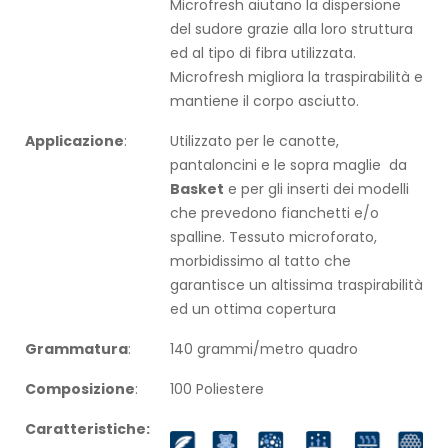
Microfresh aiutano la dispersione
del sudore grazie alla loro struttura
ed al tipo di fibra utilizzata.
Microfresh migliora la traspirabilità e
mantiene il corpo asciutto.
Applicazione
:
Utilizzato per le canotte,
pantaloncini e le sopra maglie da
Basket
e per gli inserti dei modelli
che prevedono fianchetti e/o
spalline. Tessuto microforato,
morbidissimo al tatto che
garantisce un altissima traspirabilità
ed un ottima copertura
Grammatura
:
140 grammi/metro quadro
Composizione
:
100 Poliestere
Caratteristiche: