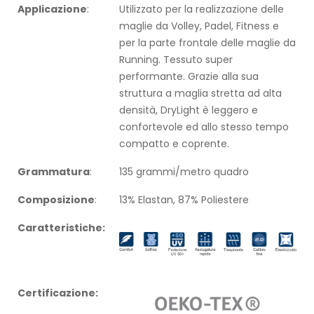
Applicazione
:
Utilizzato per la realizzazione delle
maglie da Volley, Padel, Fitness e
per la parte frontale delle maglie da
Running. Tessuto super
performante. Grazie alla sua
struttura a maglia stretta ad alta
densità, DryLight è leggero e
confortevole ed allo stesso tempo
compatto e coprente.
Grammatura
:
135 grammi/metro quadro
Composizione
:
13% Elastan, 87% Poliestere
Caratteristiche:
Certificazione: