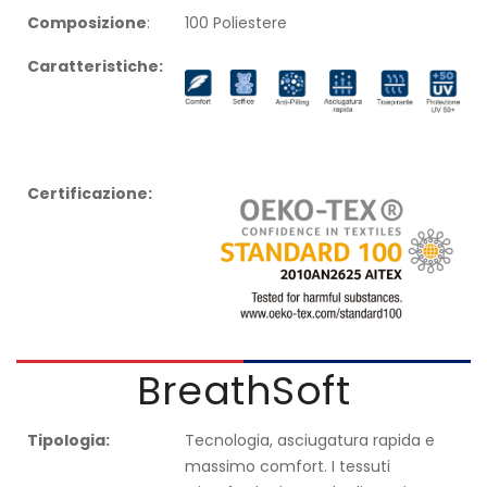
Composizione
:
100 Poliestere
Caratteristiche:
Certificazione:
BreathSoft
Tipologia:
Tecnologia, asciugatura rapida e
massimo comfort. I tessuti