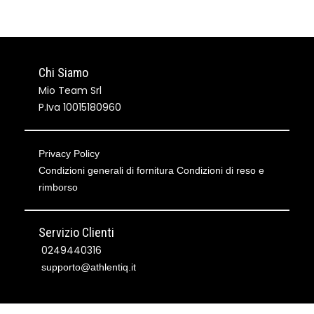
Chi Siamo
Mio Team Srl
P.Iva 10015180960
Privacy Policy
Condizioni generali di fornitura
Condizioni di reso e
rimborso
Servizio Clienti
0249440316
supporto@athlentiq.it