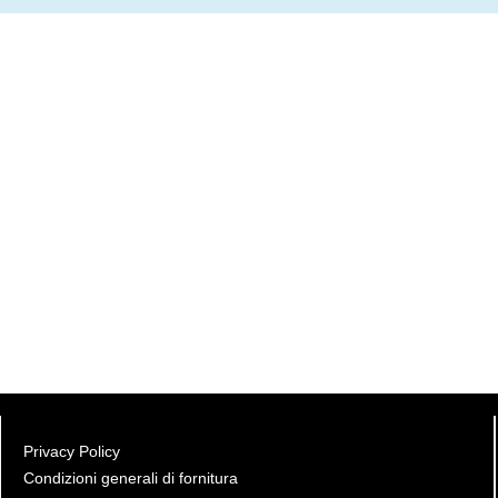
Privacy Policy
Condizioni generali di fornitura