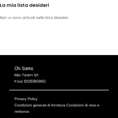
La mia lista desideri
Non ci sono articoli nella lista desideri.
Chi Siamo
Mio Team Srl
P.Iva 10015180960
Privacy Policy
Condizioni generali di fornitura
Condizioni di reso e
rimborso