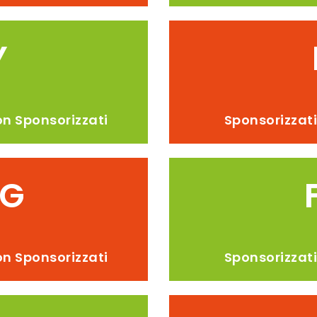
Y
n Sponsorizzati
Sponsorizzat
NG
n Sponsorizzati
Sponsorizzat