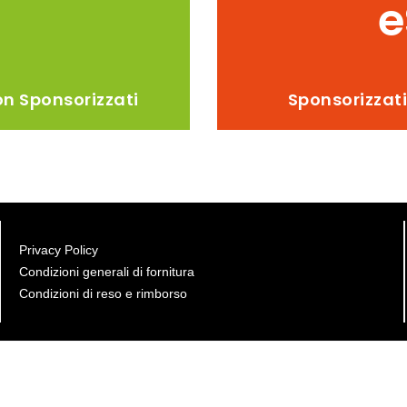
e
n Sponsorizzati
Sponsorizzat
Privacy Policy
Condizioni generali di fornitura
Condizioni di reso e rimborso